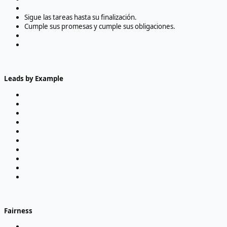
Sigue las tareas hasta su finalización.
Cumple sus promesas y cumple sus obligaciones.
Leads by Example
Fairness