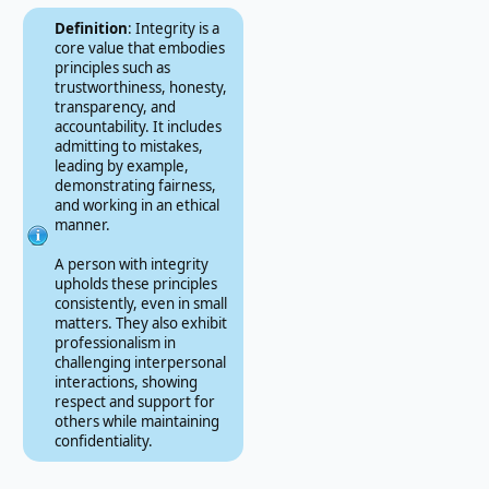
Definition
: Integrity is a
core value that embodies
principles such as
trustworthiness, honesty,
transparency, and
accountability. It includes
admitting to mistakes,
leading by example,
demonstrating fairness,
and working in an ethical
manner.
A person with integrity
upholds these principles
consistently, even in small
matters. They also exhibit
professionalism in
challenging interpersonal
interactions, showing
respect and support for
others while maintaining
confidentiality.