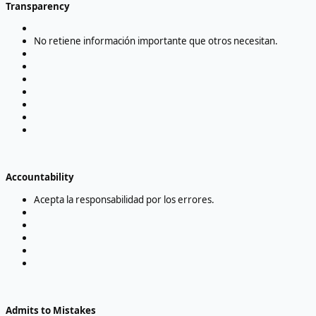
Transparency
No retiene información importante que otros necesitan.
Accountability
Acepta la responsabilidad por los errores.
Admits to Mistakes