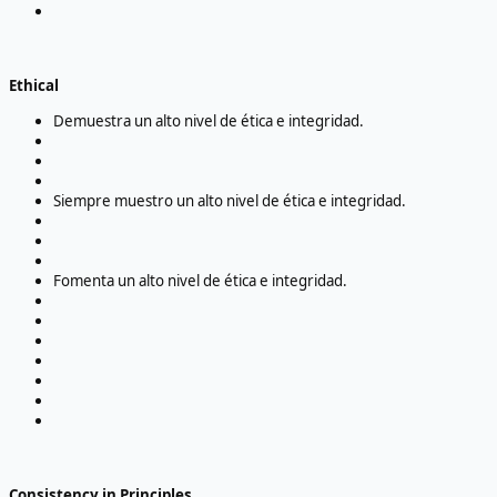
Ethical
Demuestra un alto nivel de ética e integridad.
Siempre muestro un alto nivel de ética e integridad.
Fomenta un alto nivel de ética e integridad.
Consistency in Principles