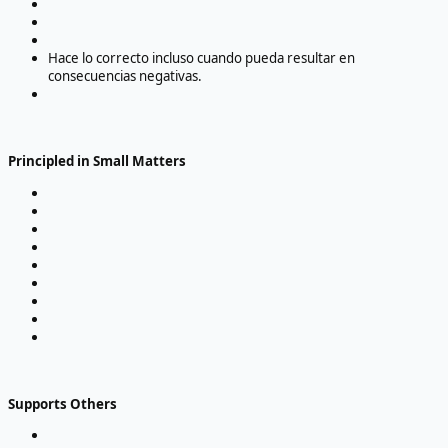
Hace lo correcto incluso cuando pueda resultar en
consecuencias negativas.
Principled in Small Matters
Supports Others