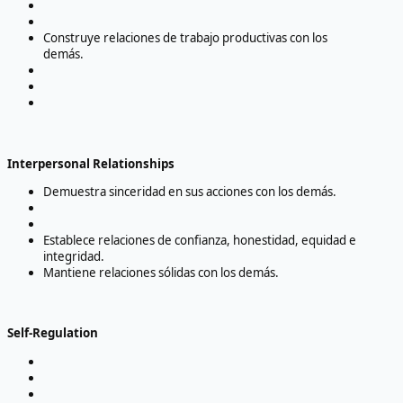
Construye relaciones de trabajo productivas con los
demás.
Interpersonal Relationships
Demuestra sinceridad en sus acciones con los demás.
Establece relaciones de confianza, honestidad, equidad e
integridad.
Mantiene relaciones sólidas con los demás.
Self-Regulation