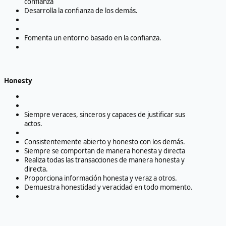
confianza
Desarrolla la confianza de los demás.
Fomenta un entorno basado en la confianza.
Honesty
Siempre veraces, sinceros y capaces de justificar sus
actos.
Consistentemente abierto y honesto con los demás.
Siempre se comportan de manera honesta y directa
Realiza todas las transacciones de manera honesta y
directa.
Proporciona información honesta y veraz a otros.
Demuestra honestidad y veracidad en todo momento.