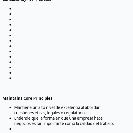
Maintains Core Principles
Mantiene un alto nivel de excelencia al abordar
cuestiones éticas, legales o regulatorias.
Entiende que la forma en que una empresa hace
negocios es tan importante como la calidad del trabajo.