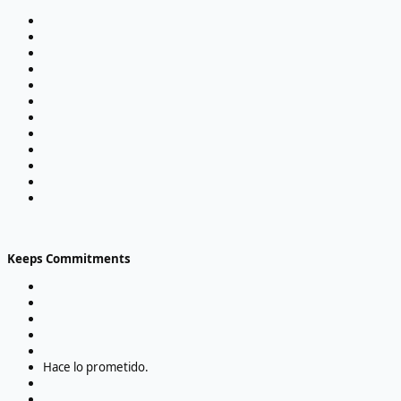
Keeps Commitments
Hace lo prometido.