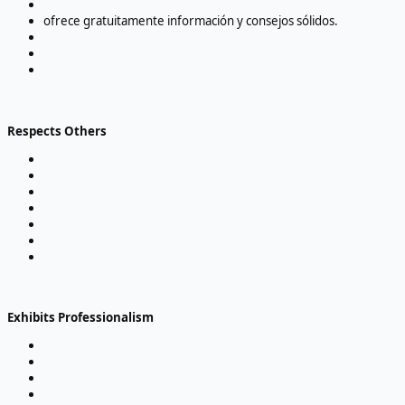
ofrece gratuitamente información y consejos sólidos.
Respects Others
Exhibits Professionalism