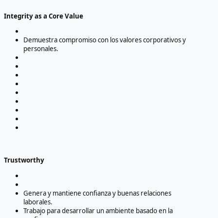
Integrity as a Core Value
Demuestra compromiso con los valores corporativos y
personales.
Trustworthy
Genera y mantiene confianza y buenas relaciones
laborales.
Trabajo para desarrollar un ambiente basado en la