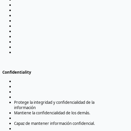
Confidentiality
Protege la integridad y confidencialidad de la
información
Mantiene la confidencialidad de los demás.
Capaz de mantener información confidencial.