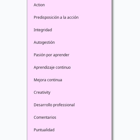
Action
Predisposición a la acción
Integridad
Autogestión
Pasión por aprender
Aprendizaje continuo
Mejora continua
Creativity
Desarrollo professional
Comentarios
Puntualidad