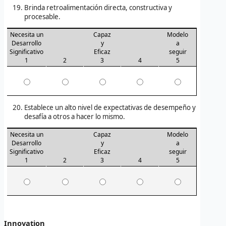
Brinda retroalimentación directa, constructiva y
procesable.
Necesita un
Capaz
Modelo
Desarrollo
y
a
Significativo
Eficaz
seguir
1
2
3
4
5
Establece un alto nivel de expectativas de desempeño y
desafía a otros a hacer lo mismo.
Necesita un
Capaz
Modelo
Desarrollo
y
a
Significativo
Eficaz
seguir
1
2
3
4
5
Innovation