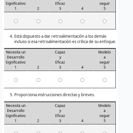
Significativo
Eficaz
seguir
1
2
3
4
5
Está dispuesto a dar retroalimentación a los demás
incluso si esa retroalimentación es crítica de su enfoque.
Necesita un
Capaz
Modelo
Desarrollo
y
a
Significativo
Eficaz
seguir
1
2
3
4
5
Proporciona instrucciones directas y breves.
Necesita un
Capaz
Modelo
Desarrollo
y
a
Significativo
Eficaz
seguir
1
2
3
4
5