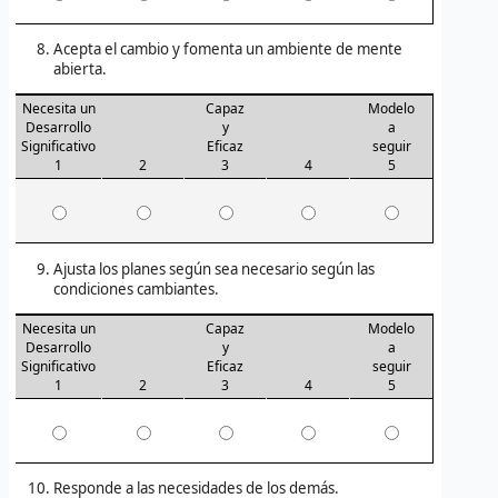
Acepta el cambio y fomenta un ambiente de mente
abierta.
Necesita un
Capaz
Modelo
Desarrollo
y
a
Significativo
Eficaz
seguir
1
2
3
4
5
Ajusta los planes según sea necesario según las
condiciones cambiantes.
Necesita un
Capaz
Modelo
Desarrollo
y
a
Significativo
Eficaz
seguir
1
2
3
4
5
Responde a las necesidades de los demás.