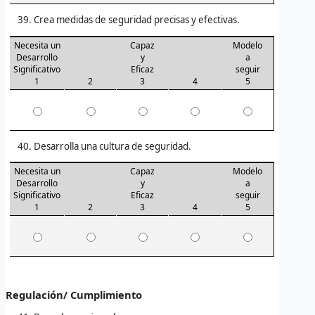
Crea medidas de seguridad precisas y efectivas.
Necesita un
Capaz
Modelo
Desarrollo
y
a
Significativo
Eficaz
seguir
1
2
3
4
5
Desarrolla una cultura de seguridad.
Necesita un
Capaz
Modelo
Desarrollo
y
a
Significativo
Eficaz
seguir
1
2
3
4
5
Regulación/ Cumplimiento