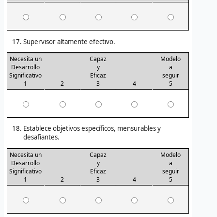
Supervisor altamente efectivo.
Necesita un
Capaz
Modelo
Desarrollo
y
a
Significativo
Eficaz
seguir
1
2
3
4
5
Establece objetivos específicos, mensurables y
desafiantes.
Necesita un
Capaz
Modelo
Desarrollo
y
a
Significativo
Eficaz
seguir
1
2
3
4
5