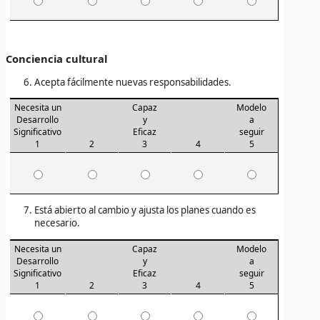
Conciencia cultural
Acepta fácilmente nuevas responsabilidades.
Necesita un
Capaz
Modelo
Desarrollo
y
a
Significativo
Eficaz
seguir
1
2
3
4
5
Está abierto al cambio y ajusta los planes cuando es
necesario.
Necesita un
Capaz
Modelo
Desarrollo
y
a
Significativo
Eficaz
seguir
1
2
3
4
5