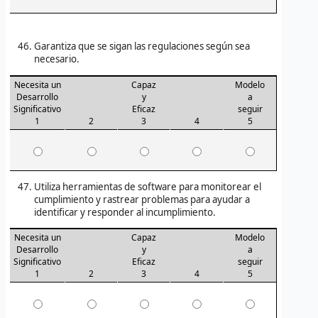
Garantiza que se sigan las regulaciones según sea
necesario.
Necesita un
Capaz
Modelo
Desarrollo
y
a
Significativo
Eficaz
seguir
1
2
3
4
5
Utiliza herramientas de software para monitorear el
cumplimiento y rastrear problemas para ayudar a
identificar y responder al incumplimiento.
Necesita un
Capaz
Modelo
Desarrollo
y
a
Significativo
Eficaz
seguir
1
2
3
4
5