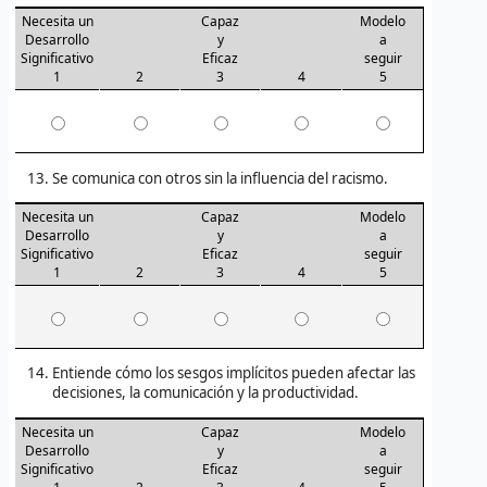
Necesita un
Capaz
Modelo
Desarrollo
y
a
Significativo
Eficaz
seguir
1
2
3
4
5
Se comunica con otros sin la influencia del racismo.
Necesita un
Capaz
Modelo
Desarrollo
y
a
Significativo
Eficaz
seguir
1
2
3
4
5
Entiende cómo los sesgos implícitos pueden afectar las
decisiones, la comunicación y la productividad.
Necesita un
Capaz
Modelo
Desarrollo
y
a
Significativo
Eficaz
seguir