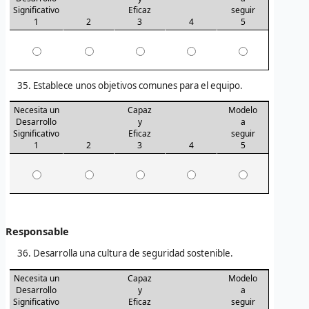
Significativo
Eficaz
seguir
1
2
3
4
5
Establece unos objetivos comunes para el equipo.
Necesita un
Capaz
Modelo
Desarrollo
y
a
Significativo
Eficaz
seguir
1
2
3
4
5
Responsable
Desarrolla una cultura de seguridad sostenible.
Necesita un
Capaz
Modelo
Desarrollo
y
a
Significativo
Eficaz
seguir