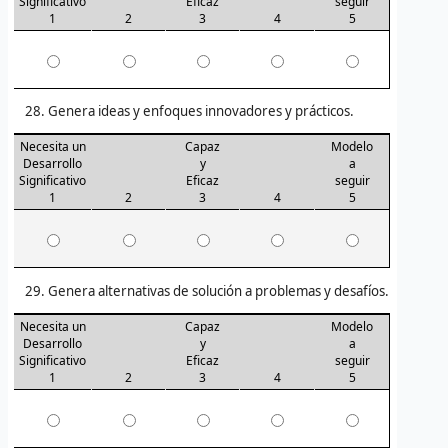
Significativo
Eficaz
seguir
1
2
3
4
5
Genera ideas y enfoques innovadores y prácticos.
Necesita un
Capaz
Modelo
Desarrollo
y
a
Significativo
Eficaz
seguir
1
2
3
4
5
Genera alternativas de solución a problemas y desafíos.
Necesita un
Capaz
Modelo
Desarrollo
y
a
Significativo
Eficaz
seguir
1
2
3
4
5