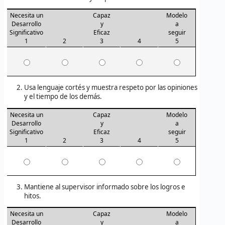
Necesita un
Capaz
Modelo
Desarrollo
y
a
Significativo
Eficaz
seguir
1
2
3
4
5
Usa lenguaje cortés y muestra respeto por las opiniones
y el tiempo de los demás.
Necesita un
Capaz
Modelo
Desarrollo
y
a
Significativo
Eficaz
seguir
1
2
3
4
5
Mantiene al supervisor informado sobre los logros e
hitos.
Necesita un
Capaz
Modelo
Desarrollo
y
a