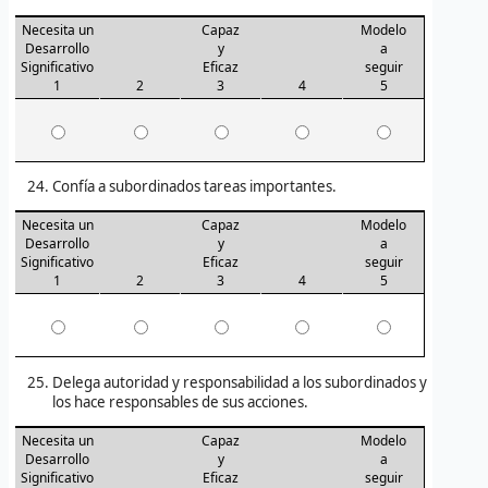
Necesita un
Capaz
Modelo
Desarrollo
y
a
Significativo
Eficaz
seguir
1
2
3
4
5
Confía a subordinados tareas importantes.
Necesita un
Capaz
Modelo
Desarrollo
y
a
Significativo
Eficaz
seguir
1
2
3
4
5
Delega autoridad y responsabilidad a los subordinados y
los hace responsables de sus acciones.
Necesita un
Capaz
Modelo
Desarrollo
y
a
Significativo
Eficaz
seguir