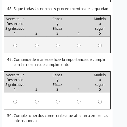
Sigue todas las normas y procedimientos de seguridad.
Necesita un
Capaz
Modelo
Desarrollo
y
a
Significativo
Eficaz
seguir
1
2
3
4
5
Comunica de manera eficaz la importancia de cumplir
con las normas de cumplimiento.
Necesita un
Capaz
Modelo
Desarrollo
y
a
Significativo
Eficaz
seguir
1
2
3
4
5
Cumple acuerdos comerciales que afectan a empresas
internacionales.