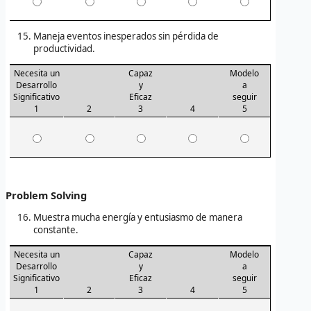
Maneja eventos inesperados sin pérdida de
productividad.
Necesita un
Capaz
Modelo
Desarrollo
y
a
Significativo
Eficaz
seguir
1
2
3
4
5
Problem Solving
Muestra mucha energía y entusiasmo de manera
constante.
Necesita un
Capaz
Modelo
Desarrollo
y
a
Significativo
Eficaz
seguir
1
2
3
4
5