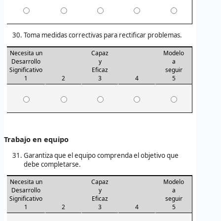
Toma medidas correctivas para rectificar problemas.
Necesita un
Capaz
Modelo
Desarrollo
y
a
Significativo
Eficaz
seguir
1
2
3
4
5
Trabajo en equipo
Garantiza que el equipo comprenda el objetivo que
debe completarse.
Necesita un
Capaz
Modelo
Desarrollo
y
a
Significativo
Eficaz
seguir
1
2
3
4
5