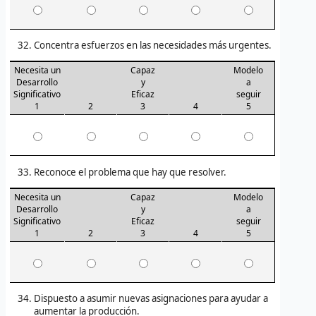
Concentra esfuerzos en las necesidades más urgentes.
Necesita un
Capaz
Modelo
Desarrollo
y
a
Significativo
Eficaz
seguir
1
2
3
4
5
Reconoce el problema que hay que resolver.
Necesita un
Capaz
Modelo
Desarrollo
y
a
Significativo
Eficaz
seguir
1
2
3
4
5
Dispuesto a asumir nuevas asignaciones para ayudar a
aumentar la producción.