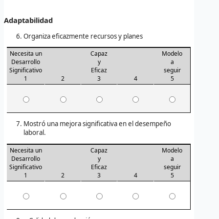
Adaptabilidad
Organiza eficazmente recursos y planes
Necesita un
Capaz
Modelo
Desarrollo
y
a
Significativo
Eficaz
seguir
1
2
3
4
5
Mostró una mejora significativa en el desempeño
laboral.
Necesita un
Capaz
Modelo
Desarrollo
y
a
Significativo
Eficaz
seguir
1
2
3
4
5