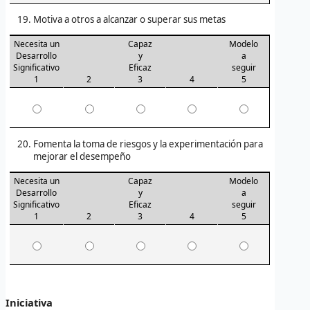
Motiva a otros a alcanzar o superar sus metas
Necesita un
Capaz
Modelo
Desarrollo
y
a
Significativo
Eficaz
seguir
1
2
3
4
5
Fomenta la toma de riesgos y la experimentación para
mejorar el desempeño
Necesita un
Capaz
Modelo
Desarrollo
y
a
Significativo
Eficaz
seguir
1
2
3
4
5
Iniciativa