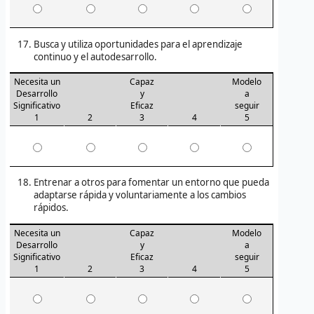
Busca y utiliza oportunidades para el aprendizaje
continuo y el autodesarrollo.
Necesita un
Capaz
Modelo
Desarrollo
y
a
Significativo
Eficaz
seguir
1
2
3
4
5
Entrenar a otros para fomentar un entorno que pueda
adaptarse rápida y voluntariamente a los cambios
rápidos.
Necesita un
Capaz
Modelo
Desarrollo
y
a
Significativo
Eficaz
seguir
1
2
3
4
5