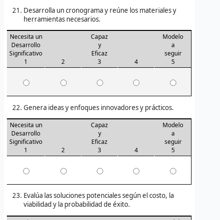
Desarrolla un cronograma y reúne los materiales y
herramientas necesarios.
Necesita un
Capaz
Modelo
Desarrollo
y
a
Significativo
Eficaz
seguir
1
2
3
4
5
Genera ideas y enfoques innovadores y prácticos.
Necesita un
Capaz
Modelo
Desarrollo
y
a
Significativo
Eficaz
seguir
1
2
3
4
5
Evalúa las soluciones potenciales según el costo, la
viabilidad y la probabilidad de éxito.