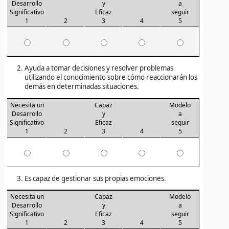
Desarrollo
y
a
Significativo
Eficaz
seguir
1
2
3
4
5
Ayuda a tomar decisiones y resolver problemas
utilizando el conocimiento sobre cómo reaccionarán los
demás en determinadas situaciones.
Necesita un
Capaz
Modelo
Desarrollo
y
a
Significativo
Eficaz
seguir
1
2
3
4
5
Es capaz de gestionar sus propias emociones.
Necesita un
Capaz
Modelo
Desarrollo
y
a
Significativo
Eficaz
seguir
1
2
3
4
5