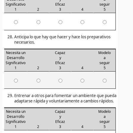
Significativo
Eficaz
seguir
1
2
3
4
5
Anticipa lo que hay que hacer y hace los preparativos
necesarios.
Necesita un
Capaz
Modelo
Desarrollo
y
a
Significativo
Eficaz
seguir
1
2
3
4
5
Entrenar a otros para fomentar un ambiente que pueda
adaptarse rápida y voluntariamente a cambios rápidos.
Necesita un
Capaz
Modelo
Desarrollo
y
a
Significativo
Eficaz
seguir
1
2
3
4
5