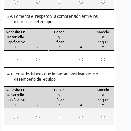
Fomenta el respeto y la comprensión entre los
miembros del equipo
Necesita un
Capaz
Modelo
Desarrollo
y
a
Significativo
Eficaz
seguir
1
2
3
4
5
Toma decisiones que impactan positivamente el
desempeño del equipo.
Necesita un
Capaz
Modelo
Desarrollo
y
a
Significativo
Eficaz
seguir
1
2
3
4
5