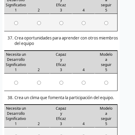
Significativo
Eficaz
seguir
1
2
3
4
5
Crea oportunidades para aprender con otros miembros
del equipo
Necesita un
Capaz
Modelo
Desarrollo
y
a
Significativo
Eficaz
seguir
1
2
3
4
5
Crea un clima que fomenta la participación del equipo.
Necesita un
Capaz
Modelo
Desarrollo
y
a
Significativo
Eficaz
seguir
1
2
3
4
5