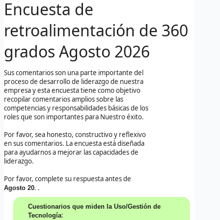
Encuesta de
retroalimentación de 360
grados
Agosto 2026
Sus comentarios son una parte importante del
proceso de desarrollo de liderazgo de nuestra
empresa y esta encuesta tiene como objetivo
recopilar comentarios amplios sobre las
competencias y responsabilidades básicas de los
roles que son importantes para Nuestro éxito.
Por favor, sea honesto, constructivo y reflexivo
en sus comentarios. La encuesta está diseñada
para ayudarnos a mejorar las capacidades de
liderazgo.
Por favor, complete su respuesta antes de
. .
Agosto 20
Cuestionarios que miden la Uso/Gestión de
:
Tecnología