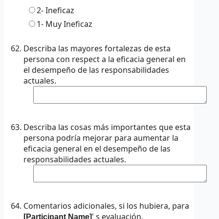
2-
Ineficaz
1-
Muy Ineficaz
Describa las mayores fortalezas de esta
persona con respect a la eficacia general en
el desempeño de las responsabilidades
actuales.
Describa las cosas más importantes que esta
persona podría mejorar para aumentar la
eficacia general en el desempeño de las
responsabilidades actuales.
Comentarios adicionales, si los hubiera, para
' s evaluación.
[Participant Name]