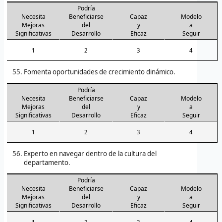
Podría
Necesita
Beneficiarse
Capaz
Modelo
Mejoras
del
y
a
Significativas
Desarrollo
Eficaz
Seguir
1
2
3
4
Fomenta oportunidades de crecimiento dinámico.
Podría
Necesita
Beneficiarse
Capaz
Modelo
Mejoras
del
y
a
Significativas
Desarrollo
Eficaz
Seguir
1
2
3
4
Experto en navegar dentro de la cultura del
departamento.
Podría
Necesita
Beneficiarse
Capaz
Modelo
Mejoras
del
y
a
Significativas
Desarrollo
Eficaz
Seguir