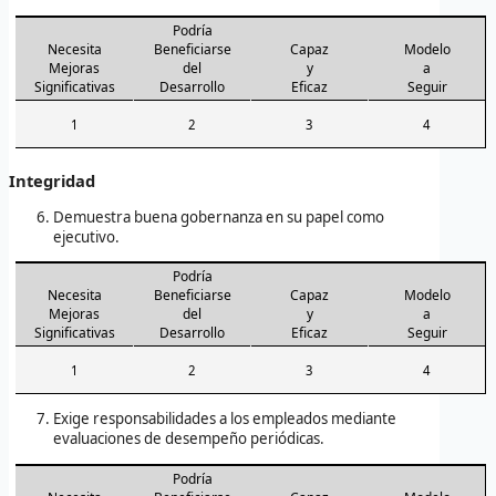
Podría
Necesita
Beneficiarse
Capaz
Modelo
Mejoras
del
y
a
Significativas
Desarrollo
Eficaz
Seguir
1
2
3
4
Integridad
Demuestra buena gobernanza en su papel como
ejecutivo.
Podría
Necesita
Beneficiarse
Capaz
Modelo
Mejoras
del
y
a
Significativas
Desarrollo
Eficaz
Seguir
1
2
3
4
Exige responsabilidades a los empleados mediante
evaluaciones de desempeño periódicas.
Podría