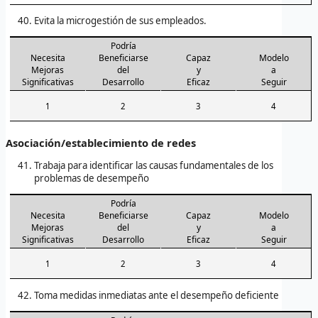
Evita la microgestión de sus empleados.
Podría
Necesita
Beneficiarse
Capaz
Modelo
Mejoras
del
y
a
Significativas
Desarrollo
Eficaz
Seguir
1
2
3
4
Asociación/establecimiento de redes
Trabaja para identificar las causas fundamentales de los
problemas de desempeño
Podría
Necesita
Beneficiarse
Capaz
Modelo
Mejoras
del
y
a
Significativas
Desarrollo
Eficaz
Seguir
1
2
3
4
Toma medidas inmediatas ante el desempeño deficiente