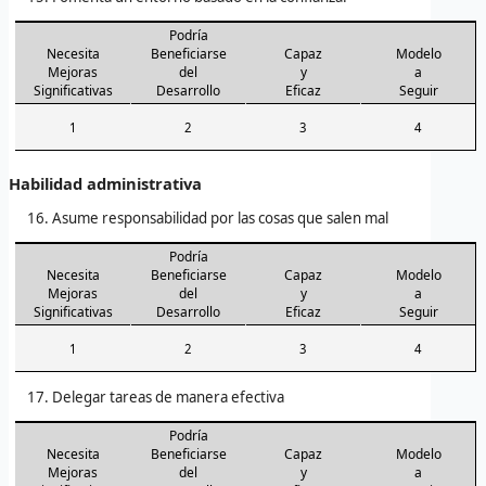
Podría
Necesita
Beneficiarse
Capaz
Modelo
Mejoras
del
y
a
Significativas
Desarrollo
Eficaz
Seguir
1
2
3
4
Habilidad administrativa
Asume responsabilidad por las cosas que salen mal
Podría
Necesita
Beneficiarse
Capaz
Modelo
Mejoras
del
y
a
Significativas
Desarrollo
Eficaz
Seguir
1
2
3
4
Delegar tareas de manera efectiva
Podría
Necesita
Beneficiarse
Capaz
Modelo
Mejoras
del
y
a