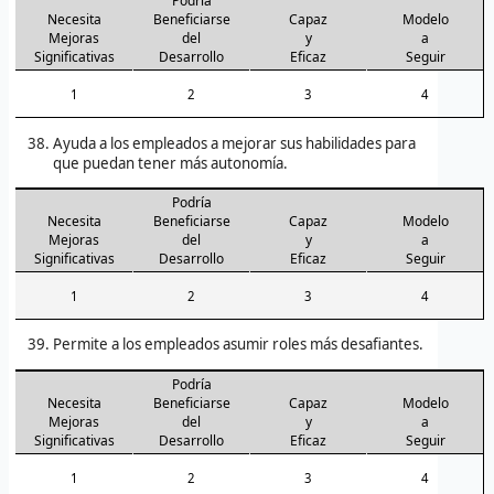
Podría
Necesita
Beneficiarse
Capaz
Modelo
Mejoras
del
y
a
Significativas
Desarrollo
Eficaz
Seguir
1
2
3
4
Ayuda a los empleados a mejorar sus habilidades para
que puedan tener más autonomía.
Podría
Necesita
Beneficiarse
Capaz
Modelo
Mejoras
del
y
a
Significativas
Desarrollo
Eficaz
Seguir
1
2
3
4
Permite a los empleados asumir roles más desafiantes.
Podría
Necesita
Beneficiarse
Capaz
Modelo
Mejoras
del
y
a
Significativas
Desarrollo
Eficaz
Seguir
1
2
3
4