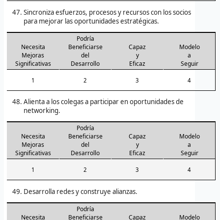
Sincroniza esfuerzos, procesos y recursos con los socios
para mejorar las oportunidades estratégicas.
Podría
Necesita
Beneficiarse
Capaz
Modelo
Mejoras
del
y
a
Significativas
Desarrollo
Eficaz
Seguir
1
2
3
4
Alienta a los colegas a participar en oportunidades de
networking.
Podría
Necesita
Beneficiarse
Capaz
Modelo
Mejoras
del
y
a
Significativas
Desarrollo
Eficaz
Seguir
1
2
3
4
Desarrolla redes y construye alianzas.
Podría
Necesita
Beneficiarse
Capaz
Modelo