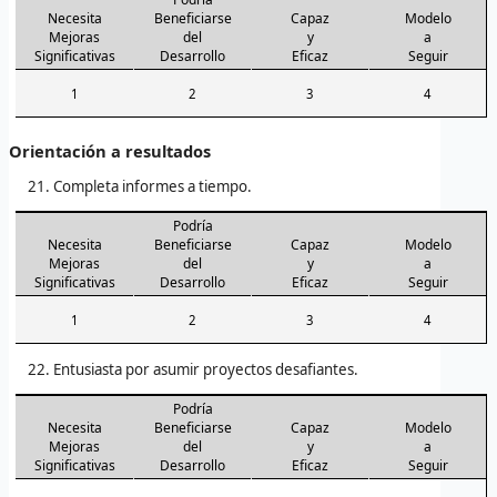
Necesita
Beneficiarse
Capaz
Modelo
Mejoras
del
y
a
Significativas
Desarrollo
Eficaz
Seguir
1
2
3
4
Orientación a resultados
Completa informes a tiempo.
Podría
Necesita
Beneficiarse
Capaz
Modelo
Mejoras
del
y
a
Significativas
Desarrollo
Eficaz
Seguir
1
2
3
4
Entusiasta por asumir proyectos desafiantes.
Podría
Necesita
Beneficiarse
Capaz
Modelo
Mejoras
del
y
a
Significativas
Desarrollo
Eficaz
Seguir