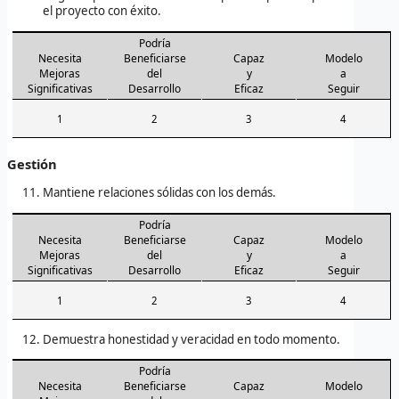
el proyecto con éxito.
Podría
Necesita
Beneficiarse
Capaz
Modelo
Mejoras
del
y
a
Significativas
Desarrollo
Eficaz
Seguir
1
2
3
4
Gestión
Mantiene relaciones sólidas con los demás.
Podría
Necesita
Beneficiarse
Capaz
Modelo
Mejoras
del
y
a
Significativas
Desarrollo
Eficaz
Seguir
1
2
3
4
Demuestra honestidad y veracidad en todo momento.
Podría
Necesita
Beneficiarse
Capaz
Modelo