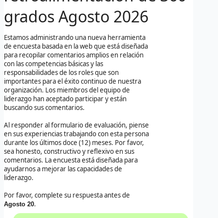
grados
Agosto 2026
Estamos administrando una nueva herramienta
de encuesta basada en la web que está diseñada
para recopilar comentarios amplios en relación
con las competencias básicas y las
responsabilidades de los roles que son
importantes para el éxito continuo de nuestra
organización. Los miembros del equipo de
liderazgo han aceptado participar y están
buscando sus comentarios.
Al responder al formulario de evaluación, piense
en sus experiencias trabajando con esta persona
durante los últimos doce (12) meses. Por favor,
sea honesto, constructivo y reflexivo en sus
comentarios. La encuesta está diseñada para
ayudarnos a mejorar las capacidades de
liderazgo.
Por favor, complete su respuesta antes de
.
Agosto 20