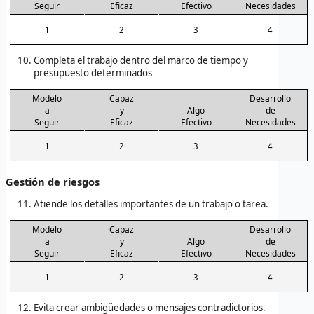
Seguir
Eficaz
Efectivo
Necesidades
1
2
3
4
Completa el trabajo dentro del marco de tiempo y
presupuesto determinados
Modelo
Capaz
Desarrollo
a
y
Algo
de
Seguir
Eficaz
Efectivo
Necesidades
1
2
3
4
Gestión de riesgos
Atiende los detalles importantes de un trabajo o tarea.
Modelo
Capaz
Desarrollo
a
y
Algo
de
Seguir
Eficaz
Efectivo
Necesidades
1
2
3
4
Evita crear ambigüedades o mensajes contradictorios.