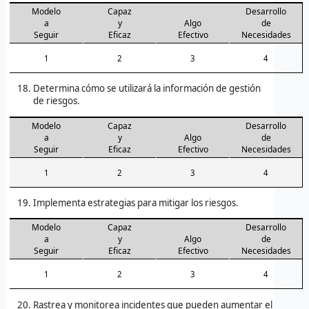
Modelo
Capaz
Desarrollo
a
y
Algo
de
Seguir
Eficaz
Efectivo
Necesidades
1
2
3
4
Determina cómo se utilizará la información de gestión
de riesgos.
Modelo
Capaz
Desarrollo
a
y
Algo
de
Seguir
Eficaz
Efectivo
Necesidades
1
2
3
4
Implementa estrategias para mitigar los riesgos.
Modelo
Capaz
Desarrollo
a
y
Algo
de
Seguir
Eficaz
Efectivo
Necesidades
1
2
3
4
Rastrea y monitorea incidentes que pueden aumentar el