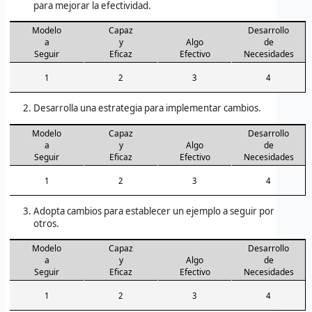
para mejorar la efectividad.
Modelo
Capaz
Desarrollo
a
y
Algo
de
Seguir
Eficaz
Efectivo
Necesidades
1
2
3
4
Desarrolla una estrategia para implementar cambios.
Modelo
Capaz
Desarrollo
a
y
Algo
de
Seguir
Eficaz
Efectivo
Necesidades
1
2
3
4
Adopta cambios para establecer un ejemplo a seguir por
otros.
Modelo
Capaz
Desarrollo
a
y
Algo
de
Seguir
Eficaz
Efectivo
Necesidades
1
2
3
4