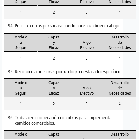
Seguir
Eficaz
Efectivo
Necesidades
1
2
3
4
Felicita a otras personas cuando hacen un buen trabajo.
Modelo
Capaz
Desarrollo
a
y
Algo
de
Seguir
Eficaz
Efectivo
Necesidades
1
2
3
4
Reconoce a personas por un logro destacado específico.
Modelo
Capaz
Desarrollo
a
y
Algo
de
Seguir
Eficaz
Efectivo
Necesidades
1
2
3
4
Trabaja en cooperación con otros para implementar
cambios comerciales.
Modelo
Capaz
Desarrollo