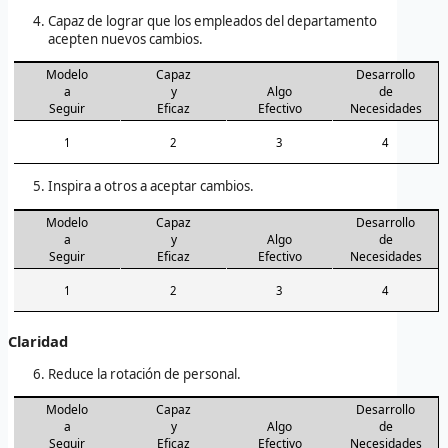
Capaz de lograr que los empleados del departamento
acepten nuevos cambios.
Modelo
Capaz
Desarrollo
a
y
Algo
de
Seguir
Eficaz
Efectivo
Necesidades
1
2
3
4
Inspira a otros a aceptar cambios.
Modelo
Capaz
Desarrollo
a
y
Algo
de
Seguir
Eficaz
Efectivo
Necesidades
1
2
3
4
Claridad
Reduce la rotación de personal.
Modelo
Capaz
Desarrollo
a
y
Algo
de
Seguir
Eficaz
Efectivo
Necesidades