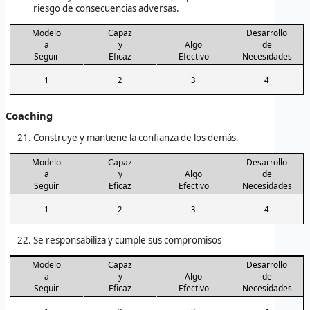
riesgo de consecuencias adversas.
Modelo
Capaz
Desarrollo
a
y
Algo
de
Seguir
Eficaz
Efectivo
Necesidades
1
2
3
4
Coaching
Construye y mantiene la confianza de los demás.
Modelo
Capaz
Desarrollo
a
y
Algo
de
Seguir
Eficaz
Efectivo
Necesidades
1
2
3
4
Se responsabiliza y cumple sus compromisos
Modelo
Capaz
Desarrollo
a
y
Algo
de
Seguir
Eficaz
Efectivo
Necesidades