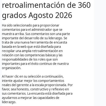
retroalimentación de 360
grados
Agosto 2026
Ha sido seleccionado para proporcionar
comentarios para el administrador que se
muestra arriba. Sus comentarios son una parte
importante del desarrollo de su liderazgo. Se
trata de una nueva herramienta de encuesta
basada en la web que está diseñada para
recopilar una amplia retroalimentación en
relación con las competencias básicas y las
responsabilidades de los roles que son
importantes para el éxito continuo de nuestra
organización.
Al hacer clic en su selección a continuación,
intente ajustar mejor los comportamientos
reales del gerente a la escala proporcionada. Por
favor, sea honesto, constructivo y reflexivo en
sus comentarios. La encuesta está diseñada para
ayudarnos a mejorar las capacidades de
liderazgo.